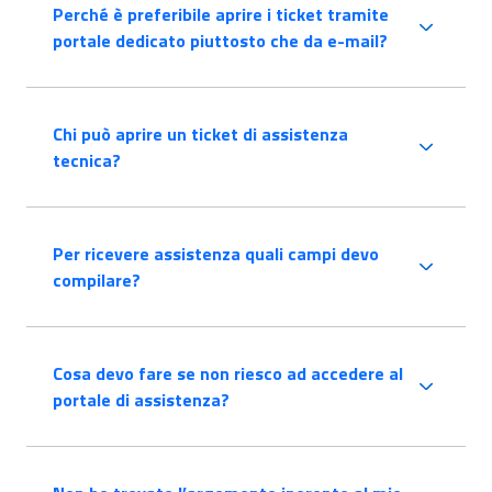
Perché è preferibile aprire i ticket tramite
portale dedicato piuttosto che da e-mail?
Chi può aprire un ticket di assistenza
tecnica?
Per ricevere assistenza quali campi devo
compilare?
Cosa devo fare se non riesco ad accedere al
portale di assistenza?