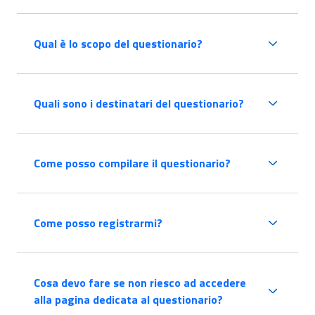
Qual è lo scopo del questionario?
Quali sono i destinatari del questionario?
Come posso compilare il questionario?
Come posso registrarmi?
Cosa devo fare se non riesco ad accedere
alla pagina dedicata al questionario?