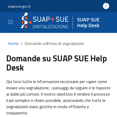
suapsue.gov.it
SUAP SUE
Help Desk
Home
Domande sull'invio di segnalazioni
Domande su SUAP SUE Help
Desk
Qui trovi tutte le informazioni necessarie per capire come
inviare una segnalazione, i passaggi da seguire e le risposte
ai dubbi più comuni. Il nostro obiettivo è rendere il processo
il più semplice e chiaro possibile, assicurando che tutte le
segnalazioni siano gestite in modo efficiente e
trasparente.