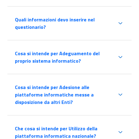
Quali informazioni devo inserire nel
questionario?
Cosa si intende per Adeguamento del
proprio sistema informatico?
Cosa si intende per Adesione alle
piattaforme informatiche messe a
disposizione da altri Enti?
Che cosa si intende per Utilizzo della
piattaforma informatica nazionale?