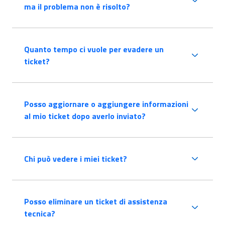
ma il problema non è risolto?
Quanto tempo ci vuole per evadere un
ticket?
Posso aggiornare o aggiungere informazioni
al mio ticket dopo averlo inviato?
Chi può vedere i miei ticket?
Posso eliminare un ticket di assistenza
tecnica?