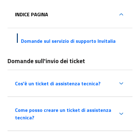
INDICE PAGINA
Domande sul servizio di supporto Invitalia
Domande sull'invio dei ticket
Cos'è un ticket di assistenza tecnica?
Come posso creare un ticket di assistenza
tecnica?